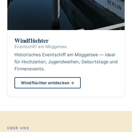
Windflüchter
Eventschiff am Müggelsee
Historisches Eventschiff am Müggelsee — ideal
für Hochzeiten, Jugendweihen, Geburtstage und
Firmenevents.
Windflüchter entdecken →
ÜBER UNS