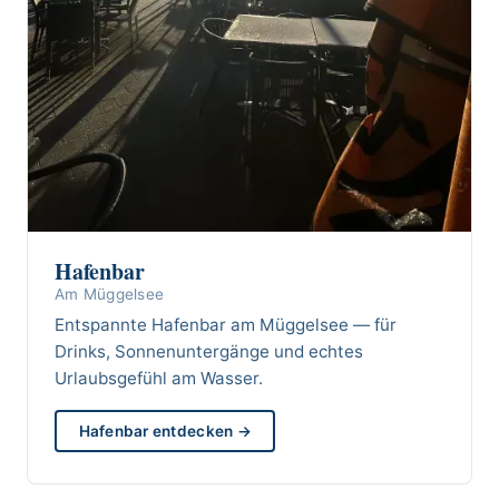
Hafenbar
Am Müggelsee
Entspannte Hafenbar am Müggelsee — für
Drinks, Sonnenuntergänge und echtes
Urlaubsgefühl am Wasser.
Hafenbar entdecken →