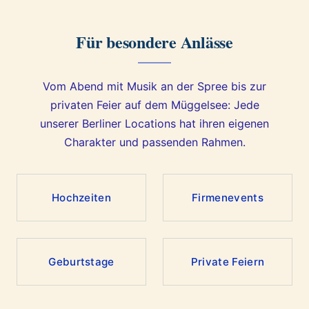
Für besondere Anlässe
Vom Abend mit Musik an der Spree bis zur
privaten Feier auf dem Müggelsee: Jede
unserer Berliner Locations hat ihren eigenen
Charakter und passenden Rahmen.
Hochzeiten
Firmenevents
Geburtstage
Private Feiern