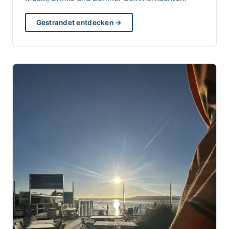
Gestrandet entdecken →