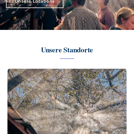
Unsere Locations
Unsere Standorte